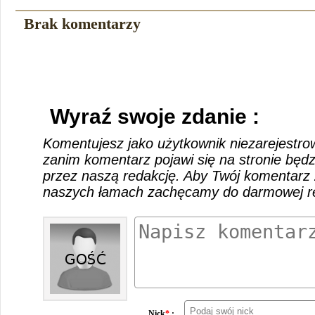
Brak komentarzy
Wyraź swoje zdanie :
Komentujesz jako użytkownik niezarejestro
zanim komentarz pojawi się na stronie będ
przez naszą redakcję. Aby Twój komentarz 
naszych łamach zachęcamy do darmowej rej
Nick
*
: