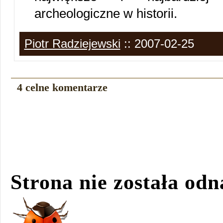
archeologiczne w historii.
Piotr Radziejewski
:: 2007-02-25
4 celne komentarze
Strona nie została odn