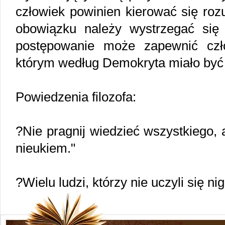
człowiek powinien kierować się roz
obowiązku należy wystrzegać się
postępowanie może zapewnić czł
którym według Demokryta miało być
Powiedzenia filozofa:
?Nie pragnij wiedzieć wszystkiego,
nieukiem."
?Wielu ludzi, którzy nie uczyli się n