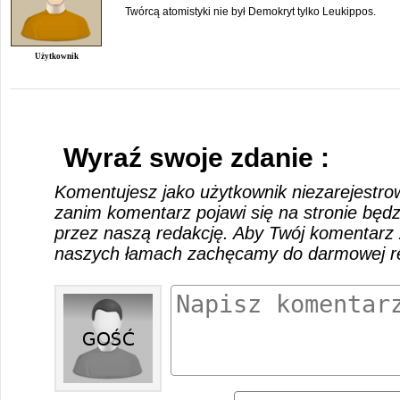
Twórcą atomistyki nie był Demokryt tylko Leukippos.
Użytkownik
Wyraź swoje zdanie :
Komentujesz jako użytkownik niezarejestro
zanim komentarz pojawi się na stronie będ
przez naszą redakcję. Aby Twój komentarz 
naszych łamach zachęcamy do darmowej rej