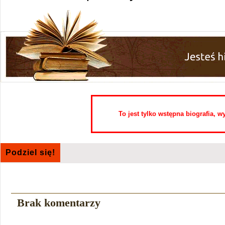
To jest tylko wstępna biografia, 
Podziel się!
Brak komentarzy