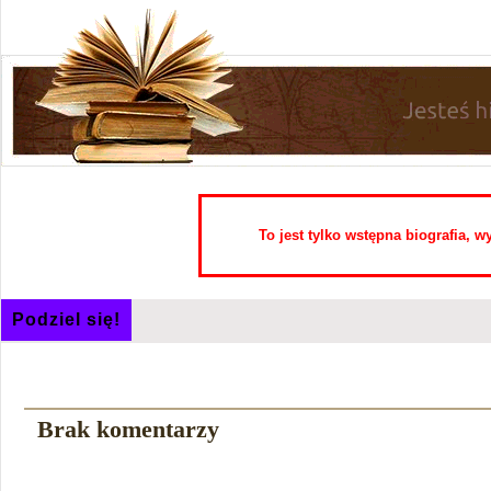
To jest tylko wstępna biografia, 
Podziel się!
Brak komentarzy