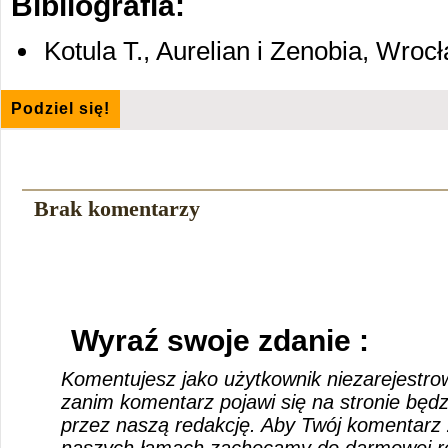
Bibliografia:
Kotula T., Aurelian i Zenobia, Wroc
Podziel się!
Brak komentarzy
Wyraź swoje zdanie :
Komentujesz jako użytkownik niezarejestro
zanim komentarz pojawi się na stronie będ
przez naszą redakcję. Aby Twój komentarz 