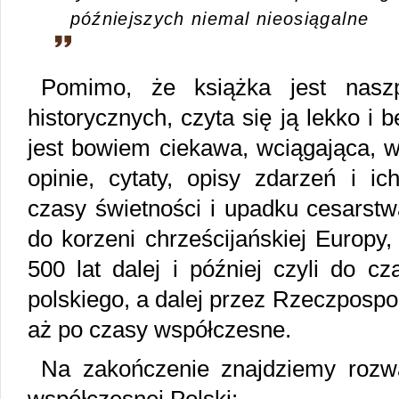
późniejszych niemal nieosiągalne
Pomimo, że książka jest nasz
historycznych, czyta się ją lekko i 
jest bowiem ciekawa, wciągająca, w
opinie, cytaty, opisy zdarzeń i i
czasy świetności i upadku cesarstw
do korzeni chrześcijańskiej Europy,
500 lat dalej i później czyli do 
polskiego, a dalej przez Rzeczpospol
aż po czasy współczesne.
Na zakończenie znajdziemy rozw