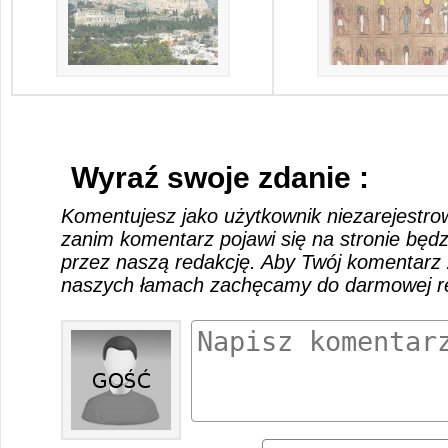
Wyraź swoje zdanie :
Komentujesz jako użytkownik niezarejestro
zanim komentarz pojawi się na stronie będ
przez naszą redakcję. Aby Twój komentarz 
naszych łamach zachęcamy do darmowej rej