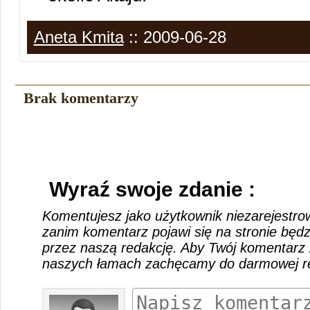
Aneta Kmita
:: 2009-06-28
Brak komentarzy
Wyraź swoje zdanie :
Komentujesz jako użytkownik niezarejestro
zanim komentarz pojawi się na stronie będ
przez naszą redakcję. Aby Twój komentarz 
naszych łamach zachęcamy do darmowej rej