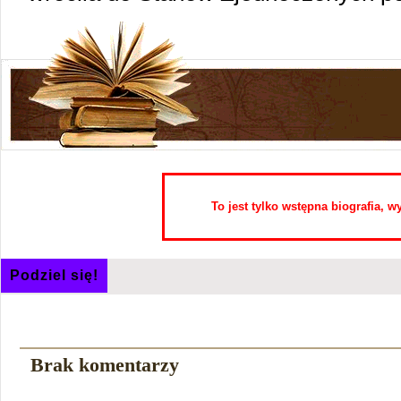
To jest tylko wstępna biografia, 
Podziel się!
Brak komentarzy