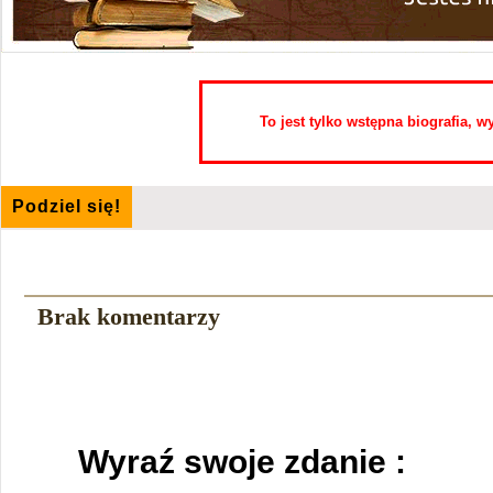
To jest tylko wstępna biografia, 
Podziel się!
Brak komentarzy
Wyraź swoje zdanie :