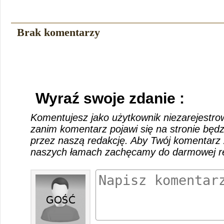
Brak komentarzy
Wyraź swoje zdanie :
Komentujesz jako użytkownik niezarejestro
zanim komentarz pojawi się na stronie będ
przez naszą redakcję. Aby Twój komentarz 
naszych łamach zachęcamy do darmowej rej