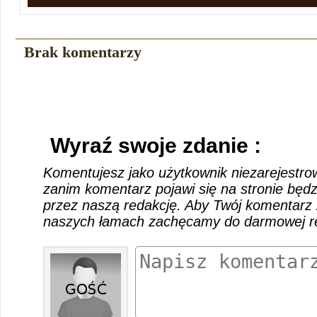
Brak komentarzy
Wyraź swoje zdanie :
Komentujesz jako użytkownik niezarejestro
zanim komentarz pojawi się na stronie będ
przez naszą redakcję. Aby Twój komentarz 
naszych łamach zachęcamy do darmowej rej