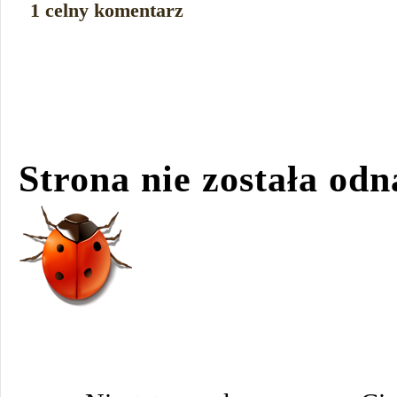
1 celny komentarz
Strona nie została odn