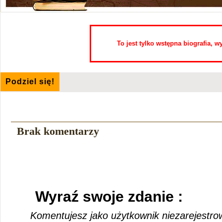
To jest tylko wstępna biografia, 
Podziel się!
Brak komentarzy
Wyraź swoje zdanie :
Komentujesz jako użytkownik niezarejestro