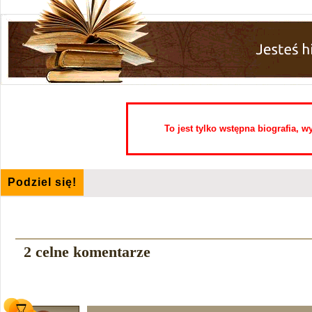
To jest tylko wstępna biografia, 
Podziel się!
2 celne komentarze