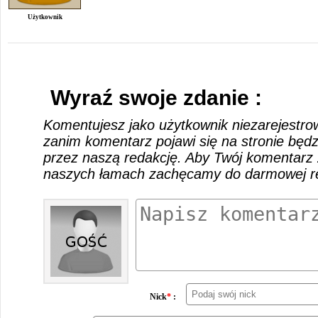
Użytkownik
Wyraź swoje zdanie :
Komentujesz jako użytkownik niezarejestro
zanim komentarz pojawi się na stronie będ
przez naszą redakcję. Aby Twój komentarz 
naszych łamach zachęcamy do darmowej rej
Nick
*
: