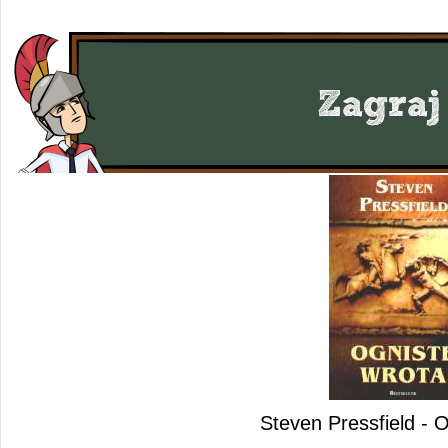
Steven Pressfield - 