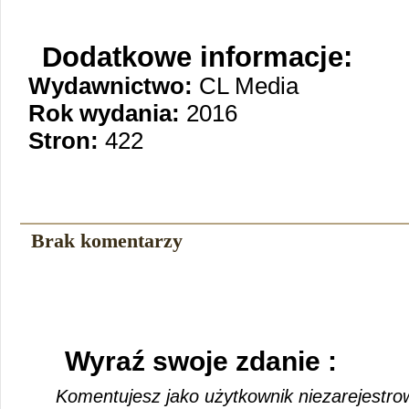
Dodatkowe informacje:
Wydawnictwo:
CL Media
Rok wydania:
2016
Stron:
422
Brak komentarzy
Wyraź swoje zdanie :
Komentujesz jako użytkownik niezarejestro