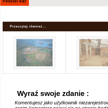
Podziel się!
Przeczytaj również...
Wyraź swoje zdanie :
Komentujesz jako użytkownik niezarejestro