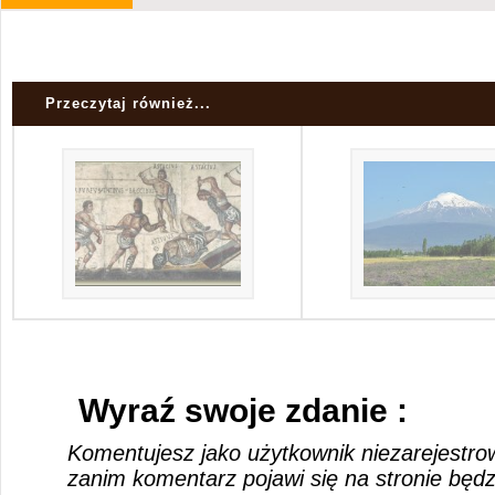
Przeczytaj również...
Wyraź swoje zdanie :
Komentujesz jako użytkownik niezarejestro
zanim komentarz pojawi się na stronie będ