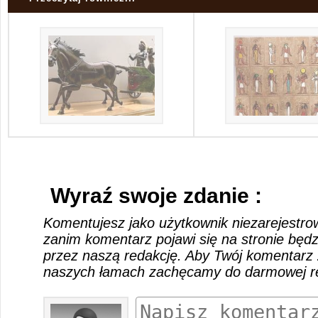
Wyraź swoje zdanie :
Komentujesz jako użytkownik niezarejestro
zanim komentarz pojawi się na stronie będ
przez naszą redakcję. Aby Twój komentarz 
naszych łamach zachęcamy do darmowej rej