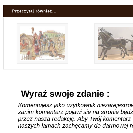
Przeczytaj również...
Wyraź swoje zdanie :
Komentujesz jako użytkownik niezarejestro
zanim komentarz pojawi się na stronie będ
przez naszą redakcję. Aby Twój komentarz 
naszych łamach zachęcamy do darmowej rej