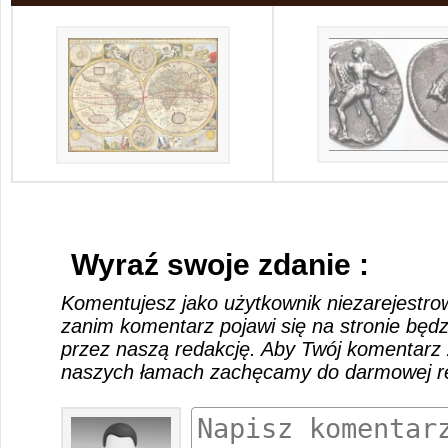
Wyraź swoje zdanie :
Komentujesz jako użytkownik niezarejestro
zanim komentarz pojawi się na stronie będ
przez naszą redakcję. Aby Twój komentarz 
naszych łamach zachęcamy do darmowej rej