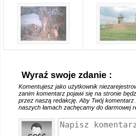
Wyraź swoje zdanie :
Komentujesz jako użytkownik niezarejestro
zanim komentarz pojawi się na stronie będ
przez naszą redakcję. Aby Twój komentarz 
naszych łamach zachęcamy do darmowej rej