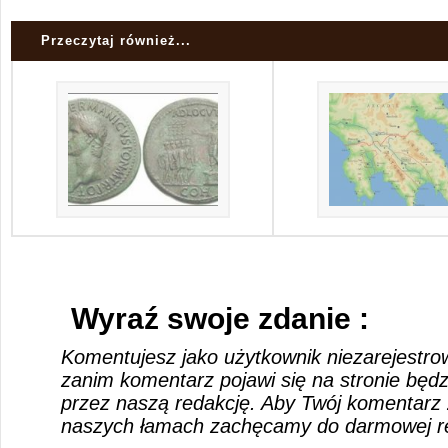
Przeczytaj również...
Wyraź swoje zdanie :
Komentujesz jako użytkownik niezarejestro
zanim komentarz pojawi się na stronie będ
przez naszą redakcję. Aby Twój komentarz 
naszych łamach zachęcamy do darmowej rej