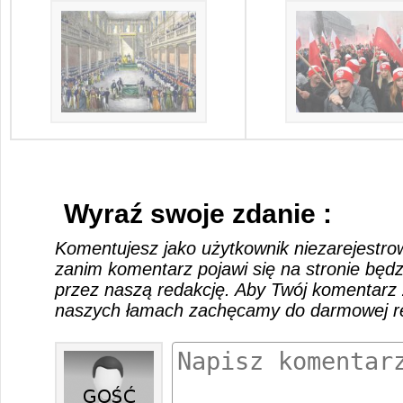
Wyraź swoje zdanie :
Komentujesz jako użytkownik niezarejestro
zanim komentarz pojawi się na stronie będ
przez naszą redakcję. Aby Twój komentarz 
naszych łamach zachęcamy do darmowej rej