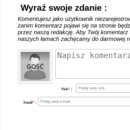
Wyraź swoje zdanie :
Komentujesz jako użytkownik niezarejestro
zanim komentarz pojawi się na stronie będ
przez naszą redakcję. Aby Twój komentarz 
naszych łamach zachęcamy do darmowej rej
Nick
*
:
Email
*
: