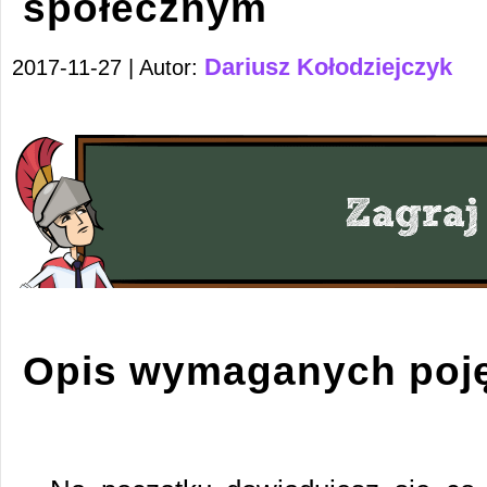
społecznym
Dariusz Kołodziejczyk
2017-11-27 | Autor:
Opis wymaganych poj