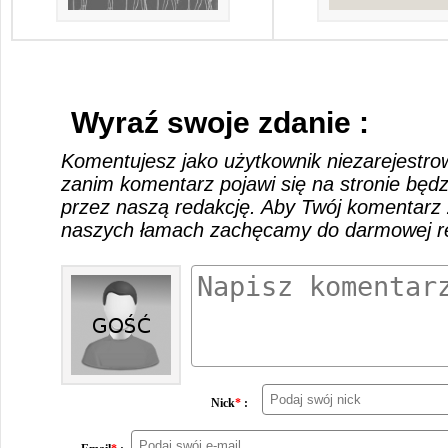
Wyraź swoje zdanie :
Komentujesz jako użytkownik niezarejestro
zanim komentarz pojawi się na stronie będ
przez naszą redakcję. Aby Twój komentarz 
naszych łamach zachęcamy do darmowej rej
Nick
*
: