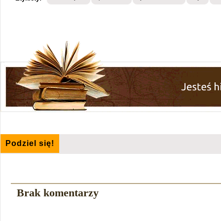
Podziel się!
Brak komentarzy