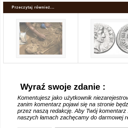
Przeczytaj również...
Wyraź swoje zdanie :
Komentujesz jako użytkownik niezarejestro
zanim komentarz pojawi się na stronie będ
przez naszą redakcję. Aby Twój komentarz 
naszych łamach zachęcamy do darmowej rej