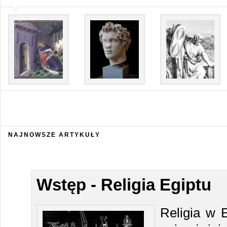
NAJNOWSZE ARTYKUŁY
Wstęp - Religia Egiptu
Religia w 